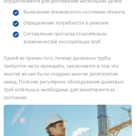
осуществляется для достижения нескольких целей:
Выявление технического состояния объекта.
Определение потребности в ремонте.
Составление прогноза относительно
возможностей эксплуатации труб.
Одной из причин того, почему дымовые трубы
требуется часто проверять, заключается в том, что
многие из них были созданы многие десятилетия
назад. Поэтому регулярное обследование дымовых
труб котельных необходимо для мониторинга их
состояния.