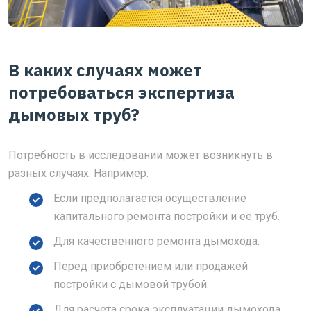
В каких случаях может
потребоваться экспертиза
дымовых труб?
Потребность в исследовании может возникнуть в
разных случаях. Например:
Если предполагается осуществление
капитального ремонта постройки и её труб.
Для качественного ремонта дымохода.
Перед приобретением или продажей
постройки с дымовой трубой.
Для расчета срока эксплуатации дымохода.