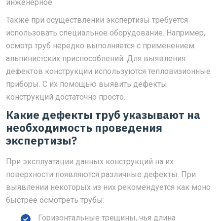
инженерное.
Также при осуществлении экспертизы требуется
использовать специальное оборудование. Например,
осмотр труб нередко выполняется с применением
альпинистских приспособлений. Для выявления
дефектов конструкции используются тепловизионные
приборы. С их помощью выявить дефекты
конструкций достаточно просто.
Какие дефекты труб указывают на
необходимость проведения
экспертизы?
При эксплуатации данных конструкций на их
поверхности появляются различные дефекты. При
выявлении некоторых из них рекомендуется как моно
быстрее осмотреть трубы:
Горизонтальные трещины, чья длина