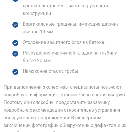
превышает шестую часть окружности
конструкции.
Вертикальные трещины, имеющие ширину
свыше 10 мм.
Отслоение защитного слоя из бетона.
Разрушение кирпичной кладки на глубину
более 20 мм.
Намокание ствола трубы.
При выполнении экспертизы специалисты получают
подробную информацию относительно состояния труб.
Поэтому они способны предоставить заказчику
подробные рекомендации относительно устранения
обнаруженных повреждений. В экспертном
заключении фотографии обнаруженных дефектов и их