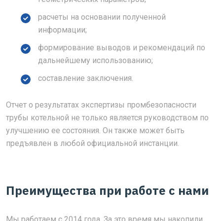
расчеты на основании полученной
информации;
формирование выводов и рекомендаций по
дальнейшему использованию;
составление заключения.
Отчет о результатах экспертизы промбезопасности
трубы котельной не только является руководством по
улучшению ее состояния. Он также может быть
предъявлен в любой официальной инстанции.
Преимущества при работе с нами
Мы работаем с 2014 года. За это время мы накопили