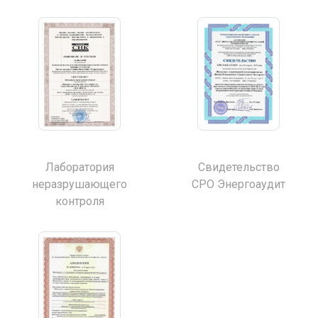
Лаборатория
Свидетельство
неразрушающего
СРО Энергоаудит
контроля