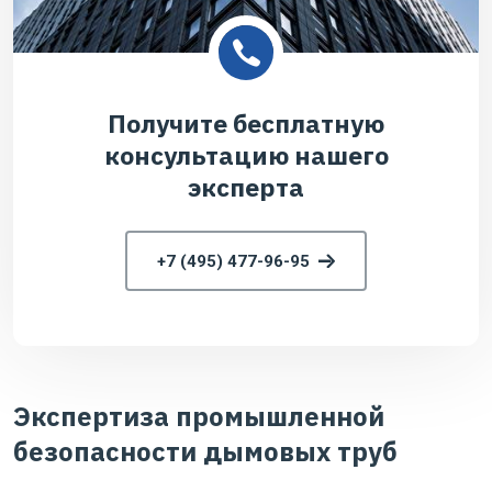
Получите бесплатную
консультацию нашего
эксперта
+7 (495) 477-96-95
Экспертиза промышленной
безопасности дымовых труб