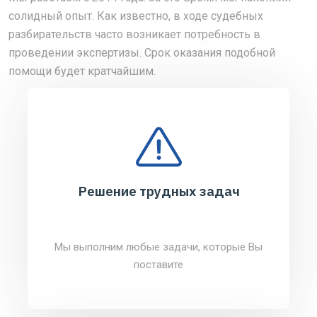
солидный опыт. Как известно, в ходе судебных
разбирательств часто возникает потребность в
проведении экспертизы. Срок оказания подобной
помощи будет кратчайшим.
Решение трудных задач
Мы выполним любые задачи, которые Вы
поставите