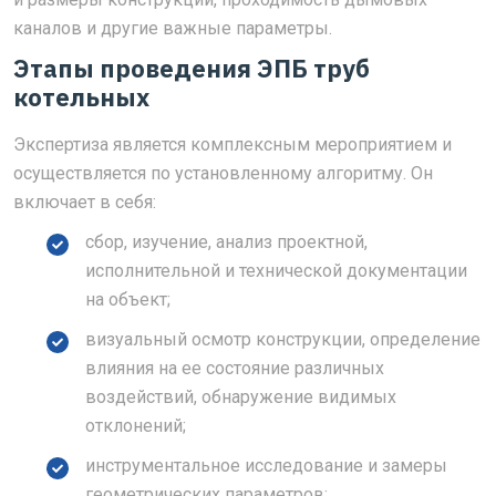
каналов и другие важные параметры.
Этапы проведения ЭПБ труб
котельных
Экспертиза является комплексным мероприятием и
осуществляется по установленному алгоритму. Он
включает в себя:
сбор, изучение, анализ проектной,
исполнительной и технической документации
на объект;
визуальный осмотр конструкции, определение
влияния на ее состояние различных
воздействий, обнаружение видимых
отклонений;
инструментальное исследование и замеры
геометрических параметров;