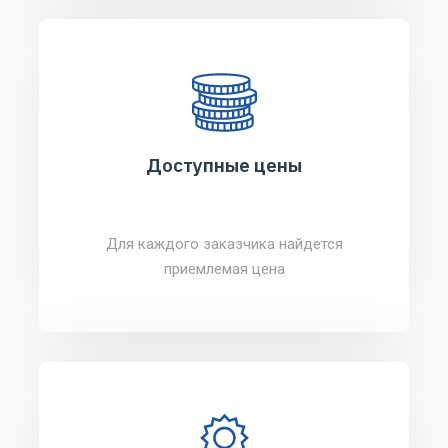
Доступные цены
Для каждого заказчика найдется
приемлемая цена