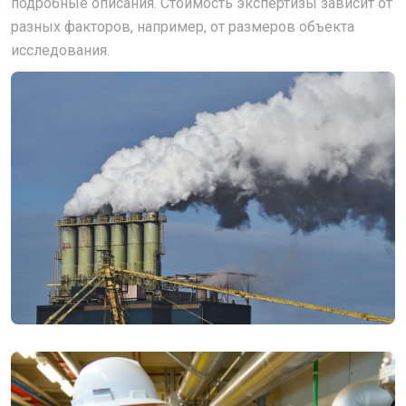
подробные описания. Стоимость экспертизы зависит от
разных факторов, например, от размеров объекта
исследования.