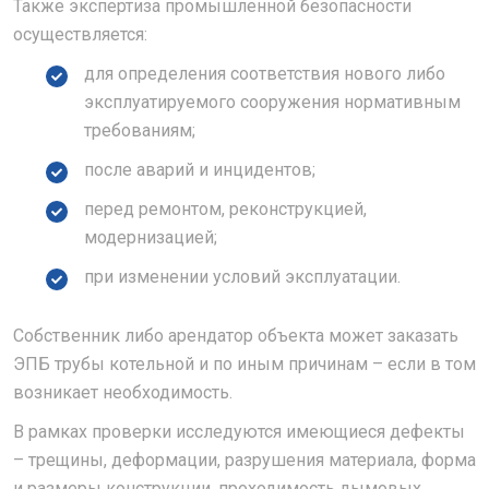
Также экспертиза промышленной безопасности
осуществляется:
для определения соответствия нового либо
эксплуатируемого сооружения нормативным
требованиям;
после аварий и инцидентов;
перед ремонтом, реконструкцией,
модернизацией;
при изменении условий эксплуатации.
Собственник либо арендатор объекта может заказать
ЭПБ трубы котельной и по иным причинам – если в том
возникает необходимость.
В рамках проверки исследуются имеющиеся дефекты
– трещины, деформации, разрушения материала, форма
и размеры конструкции, проходимость дымовых