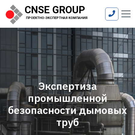
CNSE GROUP
ПРОЕКТНО-ЭКСПЕРТНАЯ КОМПАНИЯ
Экспертиза
промышленной
безопасности дымовых
труб