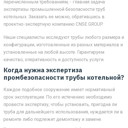
перечисленным требованиям, - главная задача
экспертизы промышленной безопасности труб
котельных. Заказать ее можно, обратившись в
проектно-экспертную компанию CNSE GROUP.
Наши специалисты исследуют трубы любого размера и
конфигурации, изготовленные из разных материалов и
установленные на любой высоте. Гарантируем
качество, оперативность и доступность услуги.
Когда нужна экспертиза
промбезопасности трубы котельной?
Каждое подобное сооружение имеет нормативный
срок эксплуатации. По его истечению необходимо
провести экспертизу, чтобы установить, пригодна ли
труба для дальнейшего использования, нуждается ли в
ремонте либо подлежит демонтажу и замене.