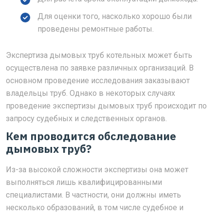
Для оценки того, насколько хорошо были
проведены ремонтные работы.
Экспертиза дымовых труб котельных может быть
осуществлена по заявке различных организаций. В
основном проведение исследования заказывают
владельцы труб. Однако в некоторых случаях
проведение экспертизы дымовых труб происходит по
запросу судебных и следственных органов.
Кем проводится обследование
дымовых труб?
Из-за высокой сложности экспертизы она может
выполняться лишь квалифицированными
специалистами. В частности, они должны иметь
несколько образований, в том числе судебное и