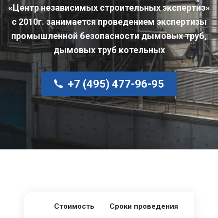
«Центр независимых строительных экспертиз»
с 2010г. занимается проведением экспертизы
промышленной безопасности дымовых труб,
дымовых труб котельных
+7 (495) 477-96-95
Стоимость
Сроки проведения