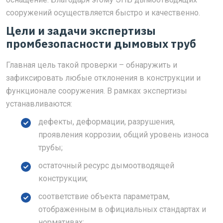
сооружений осуществляется быстро и качественно.
Цели и задачи экспертизы
промбезопасности дымовых труб
Главная цель такой проверки – обнаружить и
зафиксировать любые отклонения в конструкции и
функционале сооружения. В рамках экспертизы
устанавливаются:
дефекты, деформации, разрушения,
проявления коррозии, общий уровень износа
трубы;
остаточный ресурс дымоотводящей
конструкции;
соответствие объекта параметрам,
отображенным в официальных стандартах и
нормативах;