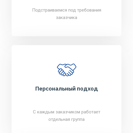
Подстраиваемся под требования
заказчика
Персональный подход
С каждым заказчиком работает
отдельная группа