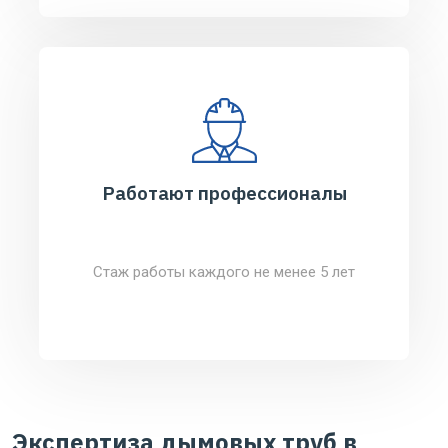
Работают профессионалы
Стаж работы каждого не менее 5 лет
Экспертиза дымовых труб в