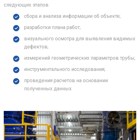
следующих этапов:
сбора и анализа информации об объекте;
разработки плана работ;
визуального осмотра для выявления видимых
дефектов;
измерений геометрических параметров трубы;
инструментального исследования;
проведения расчетов на основании
полученных данных.