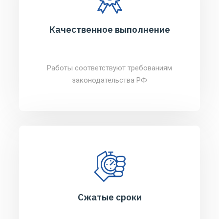
Качественное выполнение
Работы соответствуют требованиям
законодательства РФ
Сжатые сроки