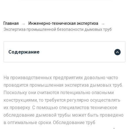
Главная
Инженерно-техническая экспертиза
Экспертиза промышленной безопасности дымовых труб
Содержание
На производственных предприятиях довольно часто
проводится промышленная экспертиза дымовых труб.
Поскольку они считаются потенциально опасными
конструкциями, то требуется регулярно осуществлять
их проверку. С помощью специалистов техническое
обследование дымовой трубы может быть проведено
в оптимальные сроки. Обследование труб