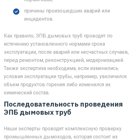
причины произошедших аварий или
инцидентов.
Как правило, ЭПБ дымовых труб проводят по
истечению установленного нормами срока
эксплуатации, после аварий или несчастных случаев,
перед ремонтом, реконструкцией, модернизацией.
Также экспертиза необходима, если изменились
условия эксплуатации трубы, например, увеличился
объем продуктов горения либо изменился их
химический состав.
Последовательность проведения
ЭПБ дымовых труб
Наши эксперты проводят комплексную проверку
промышленных дымоходов, которая состоит из