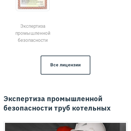
Экспертиза
промышленной
безопасности
Все лицензии
Экспертиза промышленной
безопасности труб котельных