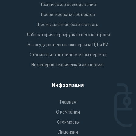
Техническое обследование
Проектирование объектов
Промышленная безопасность
Лаборатория неразрушающего контроля
Негосударственная экспертиза ПД и ИИ
Строительно-техническая экспертиза
Инженерно-техническая экспертиза
Информация
Главная
О компании
Стоимость
Лицензии