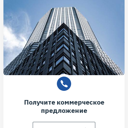
Получите коммерческое
предложение