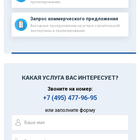
проектированию
Запрос коммерческого предложения
Выгодные проедложения на услуги строительной
экспертизы и проектирования
КАКАЯ УСЛУГА ВАС ИНТЕРЕСУЕТ?
Звоните на номер:
+7 (495) 477-96-95
или заполните форму