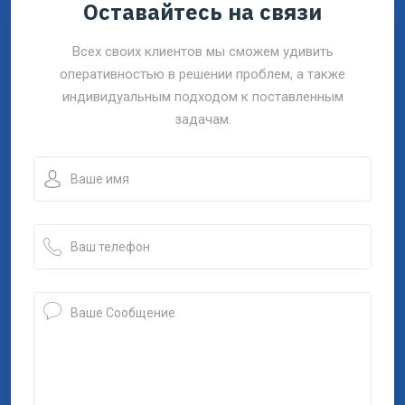
Оставайтесь на связи
Всех своих клиентов мы сможем удивить
оперативностью в решении проблем, а также
индивидуальным подходом к поставленным
задачам.