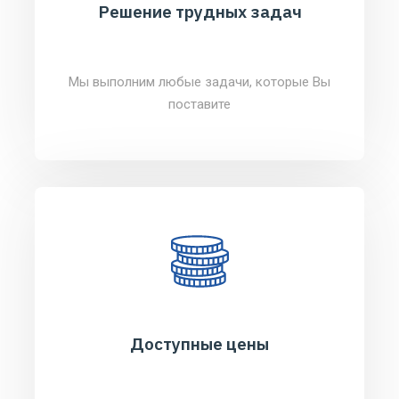
Решение трудных задач
Мы выполним любые задачи, которые Вы
поставите
Доступные цены