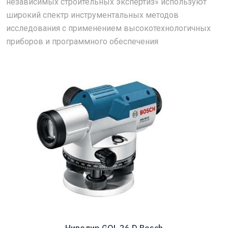
независимых строительных экспертиз» используют
широкий спектр инструментальных методов
исследования с применением высокотехнологичных
приборов и программного обеспечения