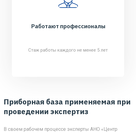
Работают профессионалы
Стаж работы каждого не менее 5 лет
Приборная база применяемая при
проведении экспертиз
В своем рабочем процессе эксперты АНО «Центр