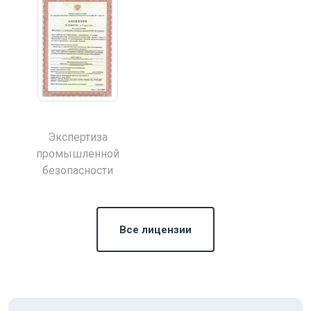
Экспертиза
промышленной
безопасности
Все лицензии