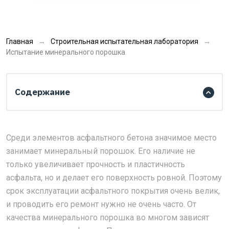
Главная
Строительная испытательная лаборатория
Испытание минерального порошка
Содержание
Среди элементов асфальтного бетона значимое место
занимает минеральный порошок. Его наличие не
только увеличивает прочность и пластичность
асфальта, но и делает его поверхность ровной. Поэтому
срок эксплуатации асфальтного покрытия очень велик,
и проводить его ремонт нужно не очень часто. От
качества минерального порошка во многом зависят