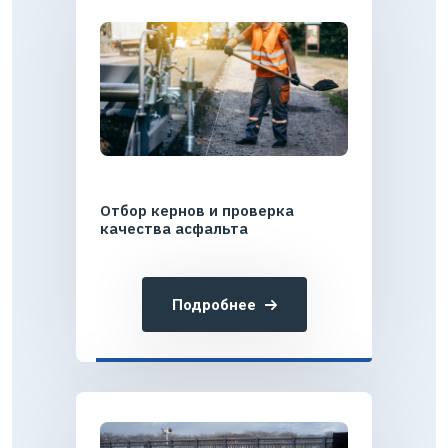
Отбор кернов и проверка
качества асфальта
Подробнее