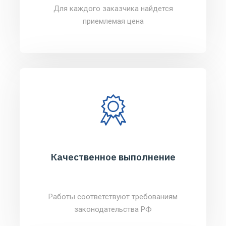
Для каждого заказчика найдется
приемлемая цена
Качественное выполнение
Работы соответствуют требованиям
законодательства РФ