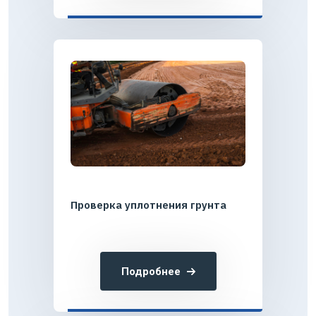
Проверка уплотнения грунта
Подробнее