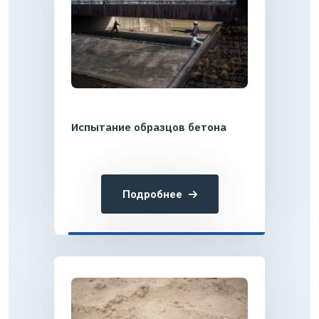
Испытание образцов бетона
Подробнее