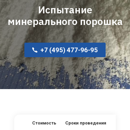
Испытание
минерального порошка
+7 (495) 477-96-95
Стоимость
Сроки проведения