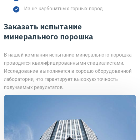
Из не карбонатных горных пород.
Заказать испытание
минерального порошка
В нашей компании испытание минерального порошка
проводится квалифицированными специалистами.
Исследование выполняется в хорошо оборудованной
лаборатории, что гарантирует высокую точность
получаемых результатов.