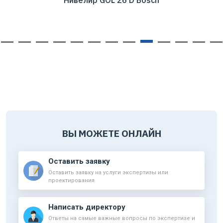
Нивелир GOL 26 D Bosch
ВЫ МОЖЕТЕ ОНЛАЙН
Оставить заявку
Оставить заявку на услуги экспертизы или
проектирования
Написать директору
Ответы на самые важные вопросы по экспертизе и