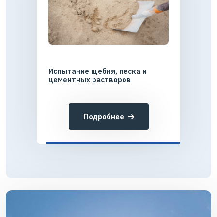
Испытание щебня, песка и
цементных растворов
Подробнее