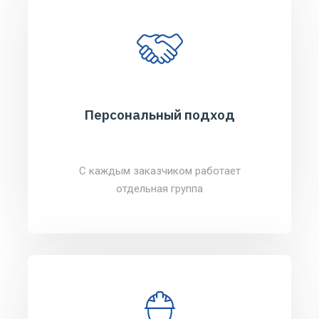
Персональный подход
С каждым заказчиком работает
отдельная группа