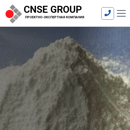
CNSE GROUP
ПРОЕКТНО-ЭКСПЕРТНАЯ КОМПАНИЯ