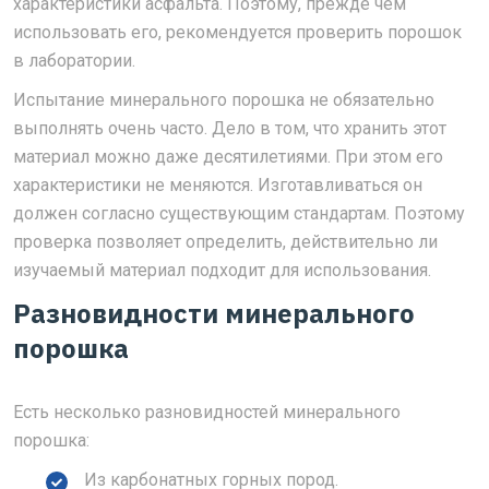
характеристики асфальта. Поэтому, прежде чем
использовать его, рекомендуется проверить порошок
в лаборатории.
Испытание минерального порошка не обязательно
выполнять очень часто. Дело в том, что хранить этот
материал можно даже десятилетиями. При этом его
характеристики не меняются. Изготавливаться он
должен согласно существующим стандартам. Поэтому
проверка позволяет определить, действительно ли
изучаемый материал подходит для использования.
Разновидности минерального
порошка
Есть несколько разновидностей минерального
порошка:
Из карбонатных горных пород.