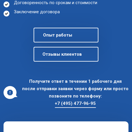
Договоренность по срокам и стоимости
Заключение договора
Опыт работы
Отзывы клиентов
Получите ответ в течении 1 рабочего дня
после отправки заявки через форму или просто
позвоните по телефону:
+7 (495) 477-96-95