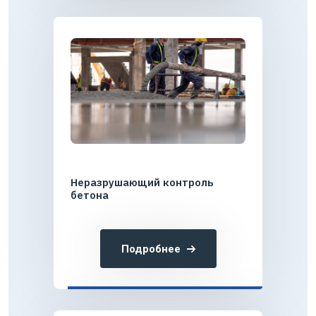
Неразрушающий контроль
бетона
Подробнее