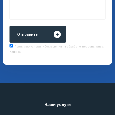
Отправить
Принимаю условия «Соглашения на обработку персональных
данных»
Наши услуги