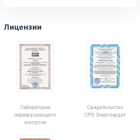
Лицензии
Лаборатория
Свидетельство
неразрушающего
СРО Энергоаудит
контроля