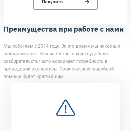
Получить
Преимущества при работе с нами
Мы работаем с 2014 года. За это время мы накопили
солидный опыт. Как известно, в ходе судебных
разбирательств часто возникает потребность в
проведении экспертизы. Срок оказания подобной
помощи будет кратчайшим.