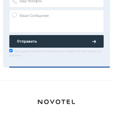
Отправить
Принимаю условия «Соглашения на обработку персональных
данных»