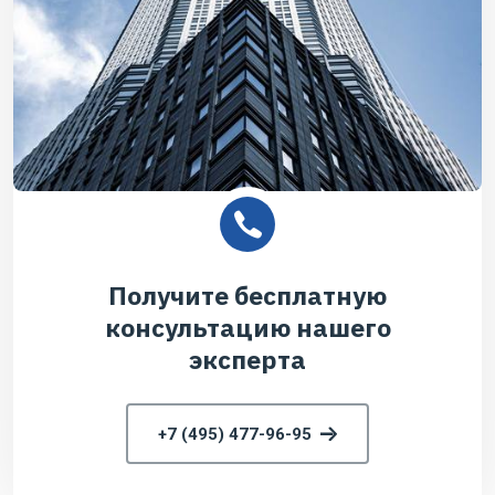
Получите бесплатную
консультацию нашего
эксперта
+7 (495) 477-96-95