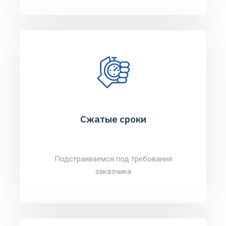
Сжатые сроки
Подстраиваемся под требования
заказчика