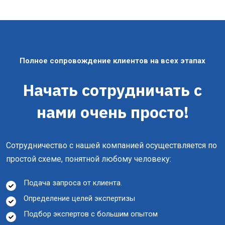
Полное сопровождение клиентов на всех этапах
Начать сотрудничать с
нами очень просто!
Сотрудничество с нашей компанией осуществляется по
простой схеме, понятной любому человеку:
Подача запроса от клиента.
Определение целей экспертизы
Подбор экспертов с большим опытом