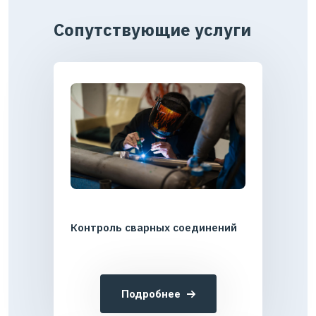
Сопутствующие услуги
Контроль сварных соединений
Подробнее