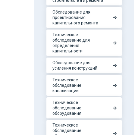
строительства и ремонта
Обследование для
проектирования
капитального ремонта
Техническое
обследование для
определения
капитальности
Обследование для
усиления конструкций
Техническое
обследование
канализации
Техническое
обследование
оборудования
Техническое
обследование