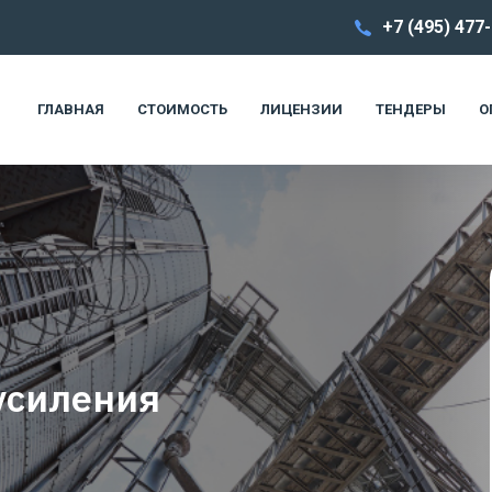
+7 (495) 477
ГЛАВНАЯ
СТОИМОСТЬ
ЛИЦЕНЗИИ
ТЕНДЕРЫ
О
усиления