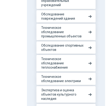
образовательных
учреждений
Обследование
повреждений здания
Техническое
обследование
промышленных объектов
Обследование спортивных
объектов
Техническое
обследование
теплоснабжения
Техническое
обследование электрики
Экспертиза и оценка
объектов культурного
наследия