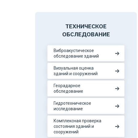
ТЕХНИЧЕСКОЕ
ОБСЛЕДОВАНИЕ
Виброакустическое
обследование зданий
Визуальная оценка
зданий и сооружений
Георадарное
обследование
Гидротехническое
исследование
Комплексная проверка
состояния зданий и
сооружений