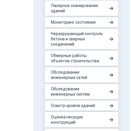
Лазерное сканирование
зданий
Мониторинг состояния
Неразрушающий контроль
бетона и сварных
соединений
Обмерные работы
объектов строительства
Обследование
инженерных сетей
Обследование
инженерных систем
Осмотр кровли зданий
Оценка несущих
конструкций