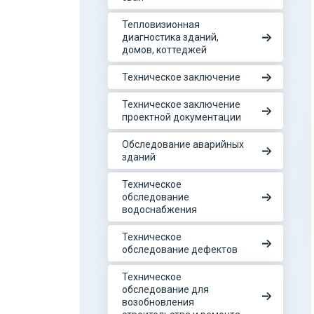
Тепловизионная
диагностика зданий,
домов, коттеджей
Техническое заключение
Техническое заключение
проектной документации
Обследование аварийных
зданий
Техническое
обследование
водоснабжения
Техническое
обследование дефектов
Техническое
обследование для
возобновления