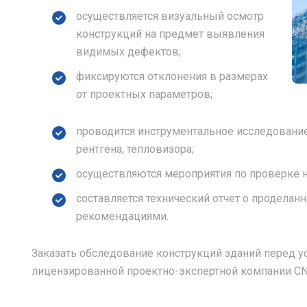
осуществляется визуальный осмотр
конструкций на предмет выявления
видимых дефектов;
фиксируются отклонения в размерах
от проектных параметров;
проводится инструментальное исследование
рентгена, тепловизора;
осуществляются мероприятия по проверке н
составляется технический отчет о проделан
рекомендациями.
Заказать обследование конструкций зданий перед у
лицензированной проектно-экспертной компании C