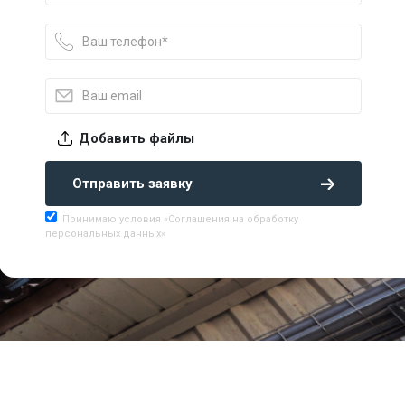
Добавить файлы
Отправить заявку
Принимаю условия «Соглашения на обработку
персональных данных»